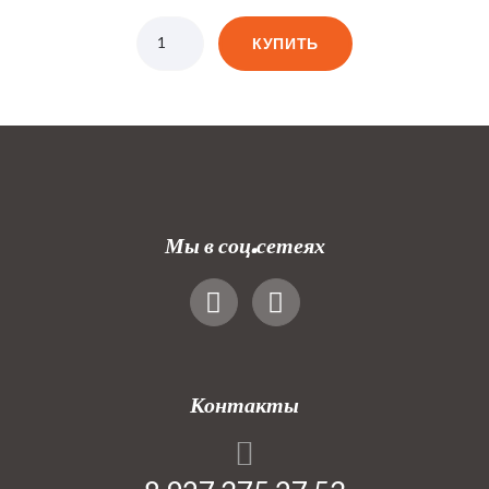
КУПИТЬ
Мы в соц.сетеях
Контакты