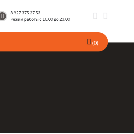
8 927 375 27 53
Режим работы с 10.00 до 23.00
0