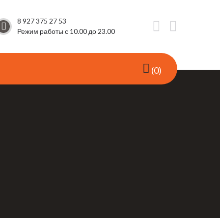
8 927 375 27 53
Режим работы с 10.00 до 23.00
0