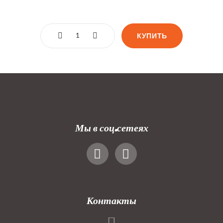
КУПИТЬ
Мы в соц.сетеях
Контакты