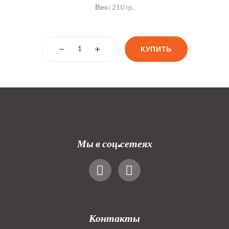
Вес:
210 гр.
КУПИТЬ
Мы в соц.сетеях
Контакты